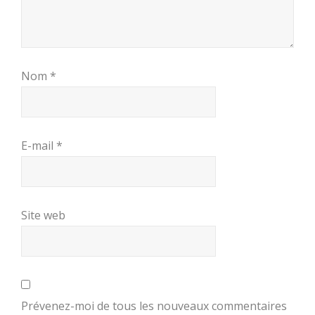
Nom
*
E-mail
*
Site web
Prévenez-moi de tous les nouveaux commentaires