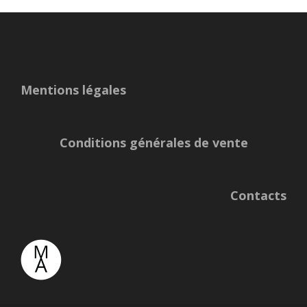
Mentions légales
Conditions générales de vente
Contacts