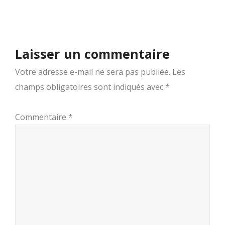
Laisser un commentaire
Votre adresse e-mail ne sera pas publiée.
Les
champs obligatoires sont indiqués avec
*
Commentaire
*