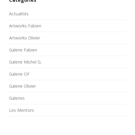
Categories
Actualités
Artworks Fabien
Artworks Olivier
Galerie Fabien
Galerie Michel G.
Galerie OF
Galerie Olivier
Galeries
Les Mentors