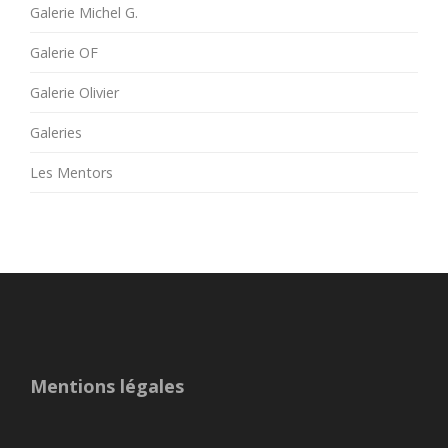
Galerie Michel G.
Galerie OF
Galerie Olivier
Galeries
Les Mentors
Mentions légales