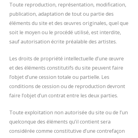
Toute reproduction, représentation, modification,
publication, adaptation de tout ou partie des
éléments du site et des œuvres originales, quel que
soit le moyen ou le procédé utilisé, est interdite,
sauf autorisation écrite préalable des artistes.
Les droits de propriété intellectuelle d’une œuvre
et des éléments constitutifs du site peuvent faire
l’objet d’une cession totale ou partielle. Les
conditions de cession ou de reproduction devront
faire l’objet d’un contrat entre les deux parties.
Toute exploitation non autorisée du site ou de l’un
quelconque des éléments qu’il contient sera
considérée comme constitutive d’une contrefaçon