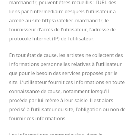
marchand.fr, peuvent êtres recueillis : l’URL des
liens par l’intermédiaire desquels l’utilisateur a
accédé au site https://atelier-marchand.fr, le
fournisseur d’accès de l’utilisateur, l’adresse de
protocole Internet (IP) de l’utilisateur.
En tout état de cause, les artistes ne collectent des
informations personnelles relatives à l’utilisateur
que pour le besoin des services proposés par le
site. L’utilisateur fournit ces informations en toute
connaissance de cause, notamment lorsqu’il
procède par lui-même à leur saisie. Il est alors
précisé à l’utilisateur du site, l’obligation ou non de
fournir ces informations.