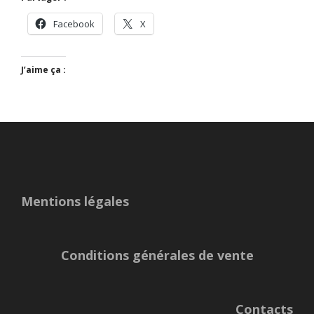
Facebook
X
J’aime ça :
Mentions légales
Conditions générales de vente
Contacts