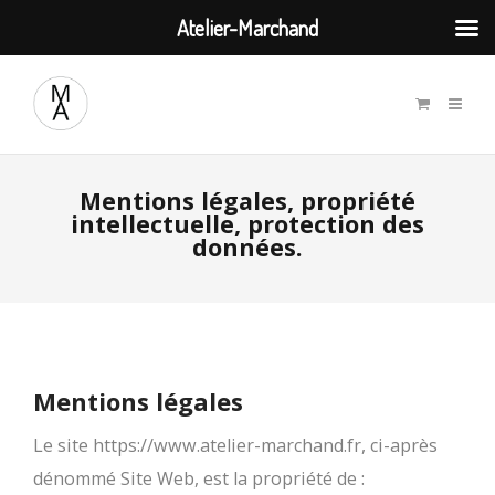
Atelier-Marchand
Mentions légales, propriété
intellectuelle, protection des
données.
Mentions légales
Le site https://www.atelier-marchand.fr, ci-après
dénommé Site Web, est la propriété de :