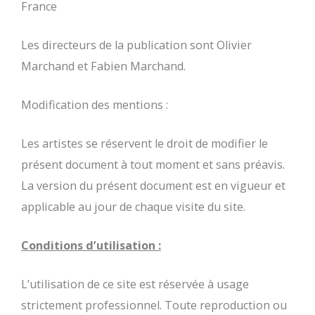
France
Les directeurs de la publication sont Olivier
Marchand et Fabien Marchand.
Modification des mentions :
Les artistes se réservent le droit de modifier le
présent document à tout moment et sans préavis.
La version du présent document est en vigueur et
applicable au jour de chaque visite du site.
Conditions d’utilisation :
L’utilisation de ce site est réservée à usage
strictement professionnel. Toute reproduction ou