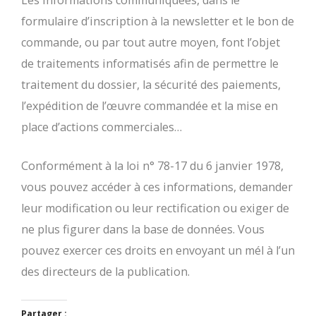
Les informations communiquées, dans le
formulaire d’inscription à la newsletter et le bon de
commande, ou par tout autre moyen, font l’objet
de traitements informatisés afin de permettre le
traitement du dossier, la sécurité des paiements,
l’expédition de l’œuvre commandée et la mise en
place d’actions commerciales…
Conformément à la loi n° 78-17 du 6 janvier 1978,
vous pouvez accéder à ces informations, demander
leur modification ou leur rectification ou exiger de
ne plus figurer dans la base de données. Vous
pouvez exercer ces droits en envoyant un mél à l’un
des directeurs de la publication.
Partager :