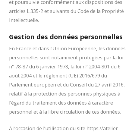
et poursuivie conformément aux dispositions des
articles L.335-2 et suivants du Code de la Propriété
Intellectuelle.
Gestion des données personnelles
En France et dans l’Union Européenne, les données
personnelles sont notamment protégées par la loi
n° 78-87 du 6 janvier 1978, la loi n° 2004-801 du 6
août 2004 et le règlement (UE) 2016/679 du
Parlement européen et du Conseil du 27 avril 2016,
relatif à la protection des personnes physiques à
l’égard du traitement des données à caractère
personnel et à la libre circulation de ces données.
A l’occasion de l’utilisation du site https://atelier-