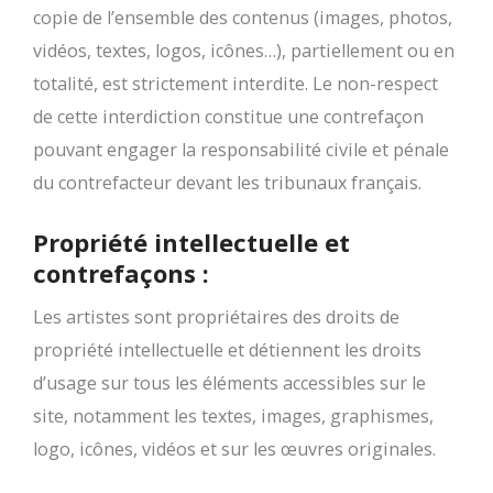
copie de l’ensemble des contenus (images, photos,
vidéos, textes, logos, icônes…), partiellement ou en
totalité, est strictement interdite. Le non-respect
de cette interdiction constitue une contrefaçon
pouvant engager la responsabilité civile et pénale
du contrefacteur devant les tribunaux français.
Propriété intellectuelle et
contrefaçons :
Les artistes sont propriétaires des droits de
propriété intellectuelle et détiennent les droits
d’usage sur tous les éléments accessibles sur le
site, notamment les textes, images, graphismes,
logo, icônes, vidéos et sur les œuvres originales.