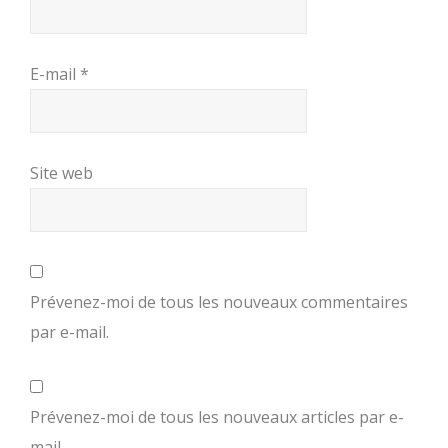
E-mail
*
Site web
Prévenez-moi de tous les nouveaux commentaires
par e-mail.
Prévenez-moi de tous les nouveaux articles par e-
mail.