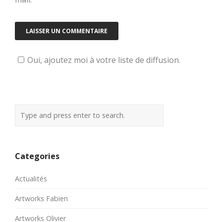
Oui, ajoutez moi à votre liste de diffusion.
Categories
Actualités
Artworks Fabien
Artworks Olivier