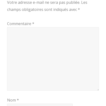
Votre adresse e-mail ne sera pas publiée.
Les
champs obligatoires sont indiqués avec
*
Commentaire
*
Nom
*