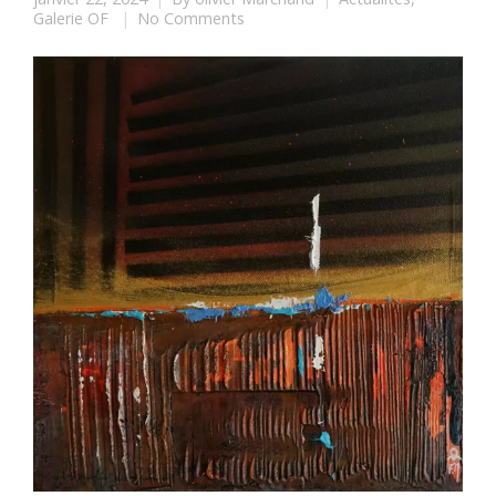
Galerie OF
No Comments