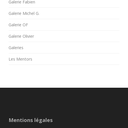
Galerie Fabien
Galerie Michel G.
Galerie OF
Galerie Olivier
Galeries
Les Mentors
Mentions légales