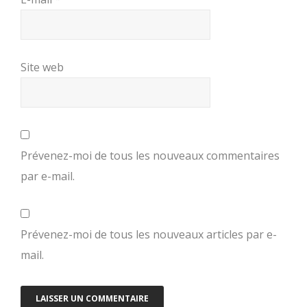
Site web
Prévenez-moi de tous les nouveaux commentaires
par e-mail.
Prévenez-moi de tous les nouveaux articles par e-
mail.