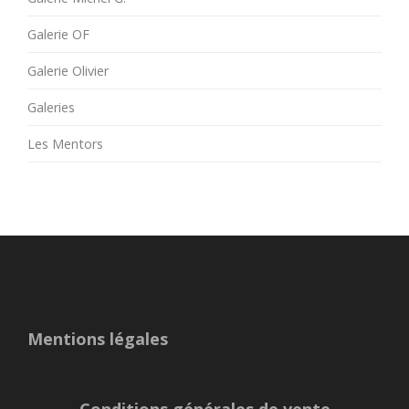
Galerie OF
Galerie Olivier
Galeries
Les Mentors
Mentions légales
Conditions générales de vente