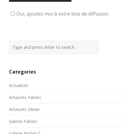
Oui, ajoutez moi à votre liste de diffusion.
Categories
Actualités
Artworks Fabien
Artworks Olivier
Galerie Fabien
Galerie Michel G.