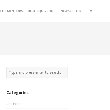
/THE MENTORS
BOUTIQUE/SHOP
NEWSLETTER
Categories
Actualités