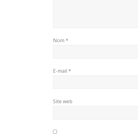
Nom
*
E-mail
*
Site web