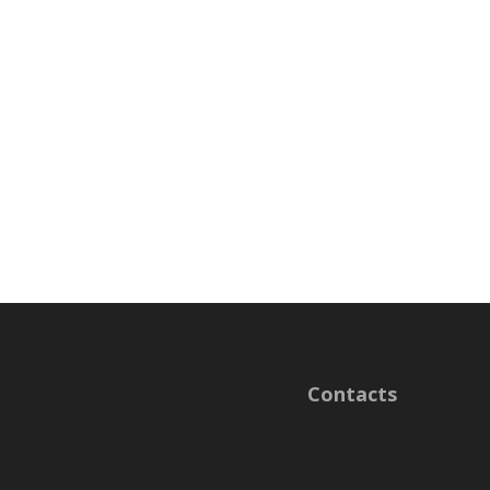
Contacts