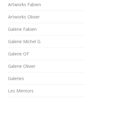
Artworks Fabien
Artworks Olivier
Galerie Fabien
Galerie Michel G.
Galerie OF
Galerie Olivier
Galeries
Les Mentors