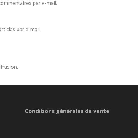
commentaires par e-mail.
ticles par e-mail.
iffusion.
Conditions générales de vente