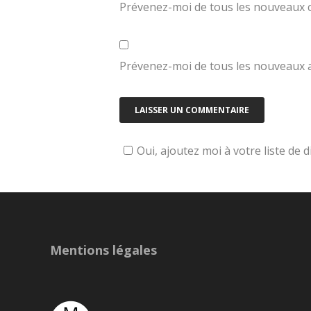
Prévenez-moi de tous les nouveaux 
Prévenez-moi de tous les nouveaux ar
Oui, ajoutez moi à votre liste de d
Mentions légales