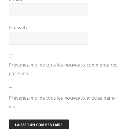
Site web
Prévenez-moi de tous les nouveaux commentaires
par e-mail.
Prévenez-moi de tous les nouveaux articles par e-
mail.