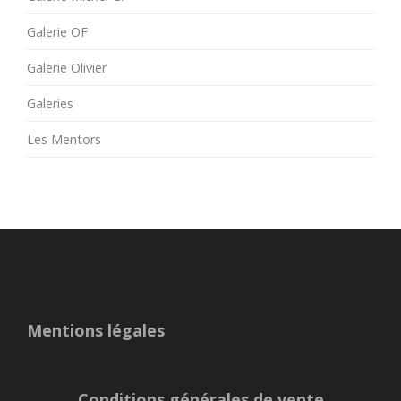
Galerie OF
Galerie Olivier
Galeries
Les Mentors
Mentions légales
Conditions générales de vente