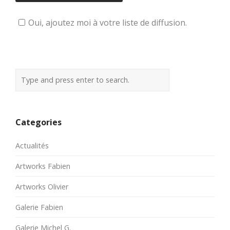
Oui, ajoutez moi à votre liste de diffusion.
Categories
Actualités
Artworks Fabien
Artworks Olivier
Galerie Fabien
Galerie Michel G.