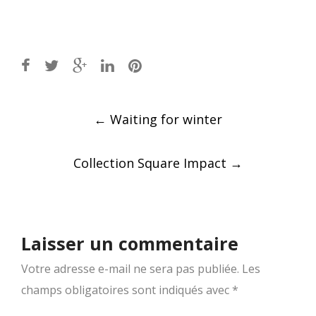
Post
←
Waiting for winter
navigation
Collection Square Impact
→
Laisser un commentaire
Votre adresse e-mail ne sera pas publiée.
Les
champs obligatoires sont indiqués avec
*