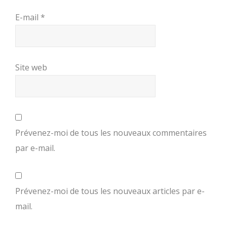
E-mail
*
Site web
Prévenez-moi de tous les nouveaux commentaires
par e-mail.
Prévenez-moi de tous les nouveaux articles par e-
mail.