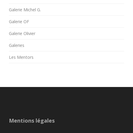
Galerie Michel G.
Galerie OF
Galerie Olivier
Galeries
Les Mentors
Mentions légales