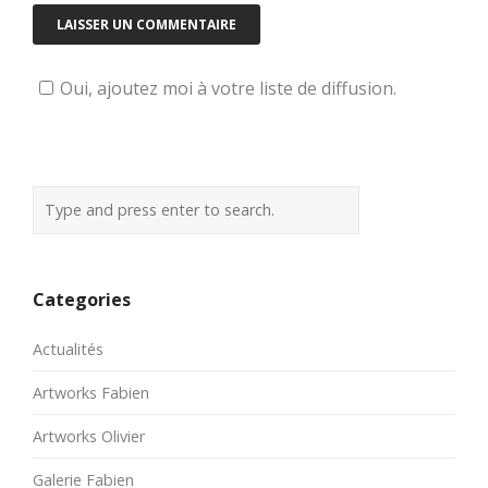
Oui, ajoutez moi à votre liste de diffusion.
Categories
Actualités
Artworks Fabien
Artworks Olivier
Galerie Fabien