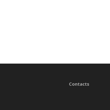
Contacts