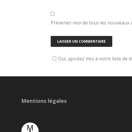
Prévenez-moi de tous les nouveaux ar
Oui, ajoutez moi à votre liste de d
Mentions légales