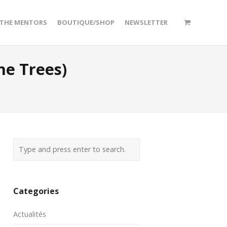
/THE MENTORS
BOUTIQUE/SHOP
NEWSLETTER
he Trees)
Categories
Actualités