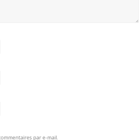
commentaires par e-mail.