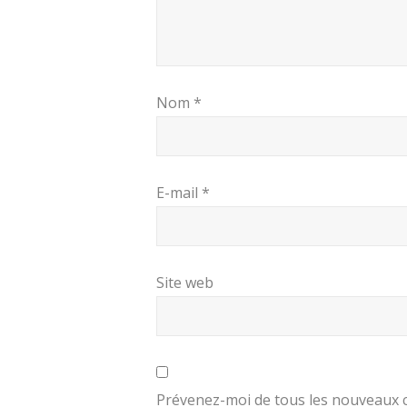
Nom
*
E-mail
*
Site web
Prévenez-moi de tous les nouveaux 