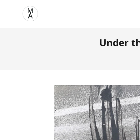
Under th