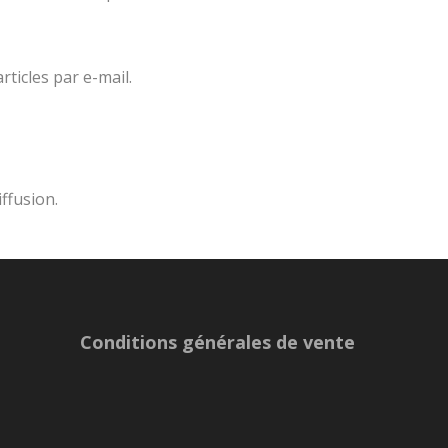
ticles par e-mail.
iffusion.
Conditions générales de vente