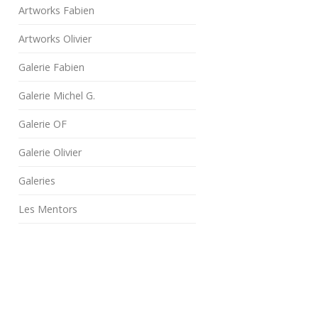
Artworks Fabien
Artworks Olivier
Galerie Fabien
Galerie Michel G.
Galerie OF
Galerie Olivier
Galeries
Les Mentors