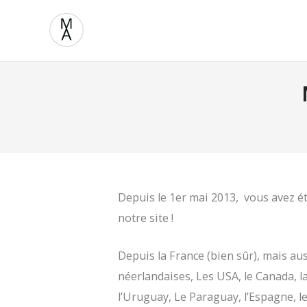
Depuis le 1er mai 2013, vous avez é
notre site !
Depuis la France (bien sûr), mais aus
néerlandaises, Les USA, le Canada, la
l’Uruguay, Le Paraguay, l’Espagne, l