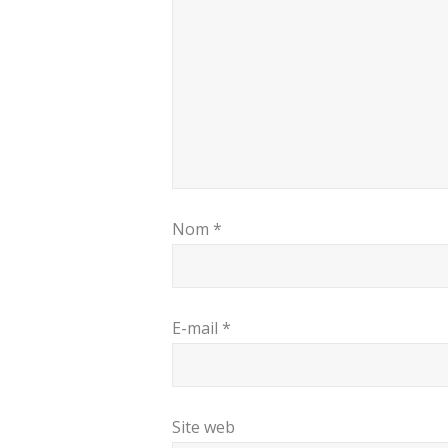
Nom
*
E-mail
*
Site web