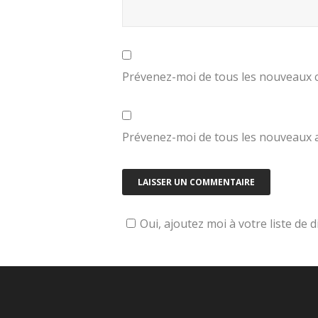
Prévenez-moi de tous les nouveaux 
Prévenez-moi de tous les nouveaux ar
Oui, ajoutez moi à votre liste de d