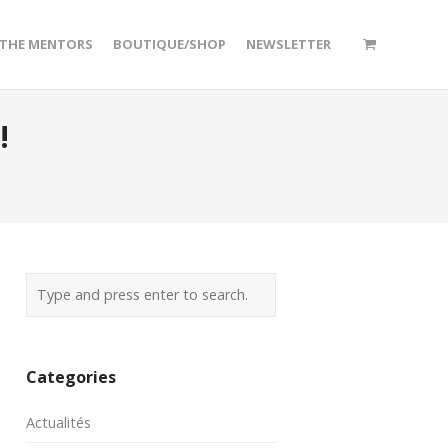
/THE MENTORS
BOUTIQUE/SHOP
NEWSLETTER
!
Categories
Actualités