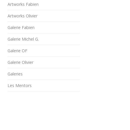
Artworks Fabien
Artworks Olivier
Galerie Fabien
Galerie Michel G.
Galerie OF
Galerie Olivier
Galeries
Les Mentors