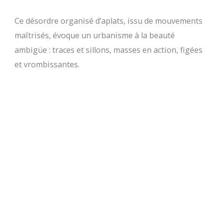
Ce désordre organisé d’aplats, issu de mouvements
maîtrisés, évoque un urbanisme à la beauté
ambigüe : traces et sillons, masses en action, figées
et vrombissantes.