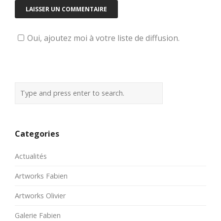
Oui, ajoutez moi à votre liste de diffusion.
Categories
Actualités
Artworks Fabien
Artworks Olivier
Galerie Fabien