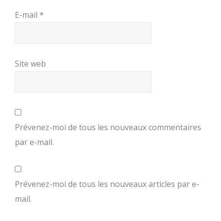
E-mail
*
Site web
Prévenez-moi de tous les nouveaux commentaires
par e-mail.
Prévenez-moi de tous les nouveaux articles par e-
mail.