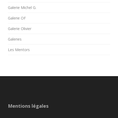
Galerie Michel G.
Galerie OF
Galerie Olivier
Galeries
Les Mentors
Mentions légales