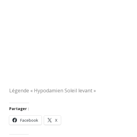
Légende « Hypodamien Soleil levant »
Partager :
Facebook
X