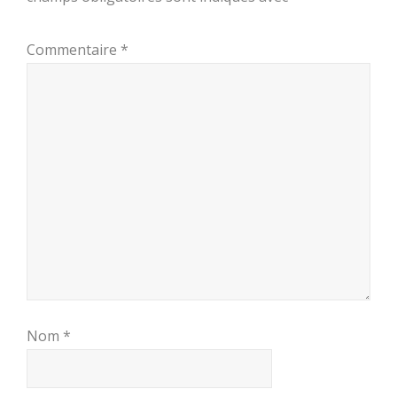
Commentaire
*
Nom
*