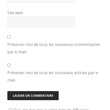
Site web
Prévenez-moi de tous les nouveaux commentaires
par e-mail.
Prévenez-moi de tous les nouveaux articles par e-
mail.
Oui, ajoutez moi à votre liste de diffusion.