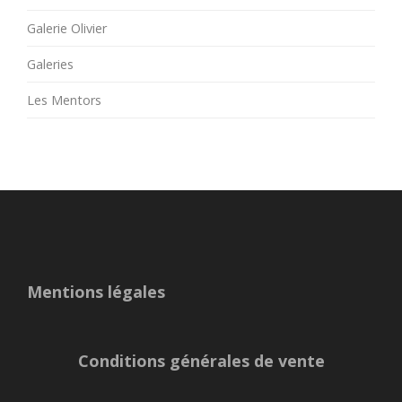
Galerie Olivier
Galeries
Les Mentors
Mentions légales
Conditions générales de vente