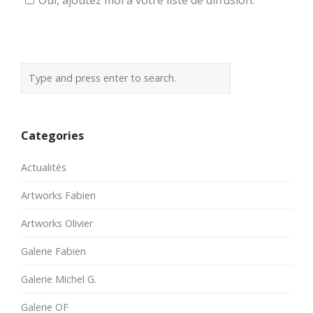
Categories
Actualités
Artworks Fabien
Artworks Olivier
Galerie Fabien
Galerie Michel G.
Galerie OF