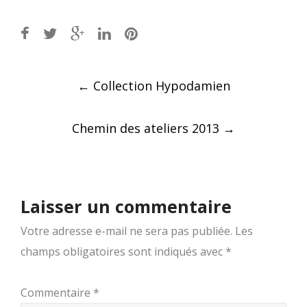
Post
←
Collection Hypodamien
navigation
Chemin des ateliers 2013
→
Laisser un commentaire
Votre adresse e-mail ne sera pas publiée.
Les
champs obligatoires sont indiqués avec
*
Commentaire
*