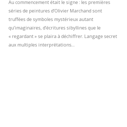
Au commencement était le signe : les premières
séries de peintures d’Olivier Marchand sont
truffées de symboles mystérieux autant
qu’imaginaires, d’écritures sibyllines que le
« regardant » se plaira à déchiffrer. Langage secret
aux multiples interprétations…