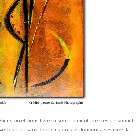
réhension et nous livre ici son commentaire très personnel
vertes l’ont sans doute inspirés et donnent à ses mots la