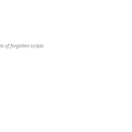
ts of forgotten scripts