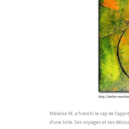
Mélanie M. a franchi le cap de l’app
d’une toile. Ses voyages et ses décou