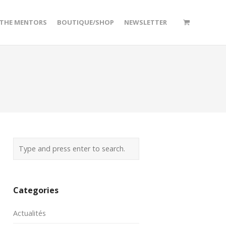
/THE MENTORS
BOUTIQUE/SHOP
NEWSLETTER
Categories
Actualités