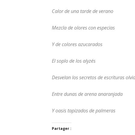
Calor de una tarde de verano
Mezcla de olores con especias
Y de colores azucarados
El soplo de los alyzés
Desvelan los secretos de escrituras olv
Entre dunas de arena anaranjada
Y oasis tapizados de palmeras
Partager :