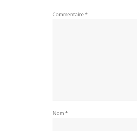
Commentaire
*
Nom
*