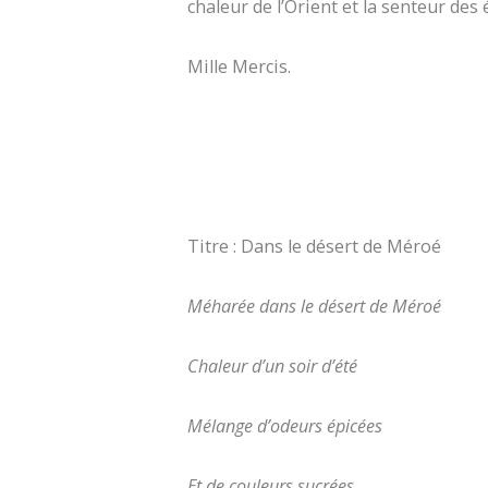
chaleur de l’Orient et la senteur des 
Mille Mercis.
Titre : Dans le désert de Méroé
Méharée dans le désert de Méroé
Chaleur d’un soir d’été
Mélange d’odeurs épicées
Et de couleurs sucrées