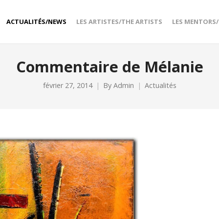
ACTUALITÉS/NEWS
LES ARTISTES/THE ARTISTS
LES MENTORS
Commentaire de Mélanie
février 27, 2014
By
Admin
Actualités