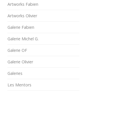
Artworks Fabien
Artworks Olivier
Galerie Fabien
Galerie Michel G.
Galerie OF
Galerie Olivier
Galeries
Les Mentors