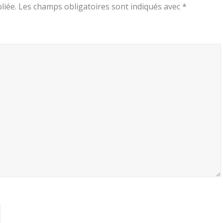
liée.
Les champs obligatoires sont indiqués avec
*