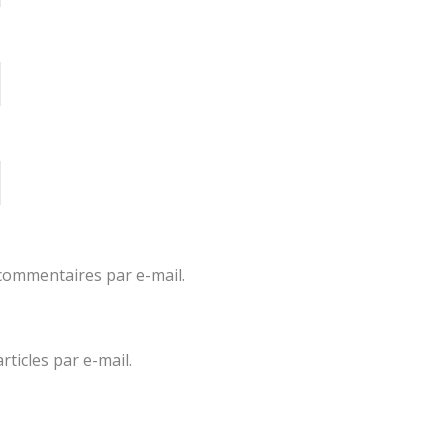
commentaires par e-mail.
ticles par e-mail.