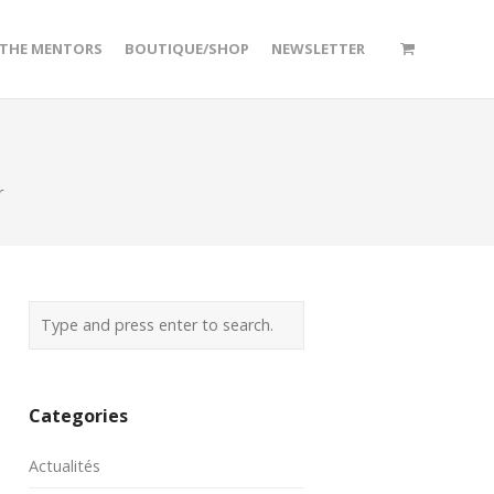
/THE MENTORS
BOUTIQUE/SHOP
NEWSLETTER
r
Categories
Actualités