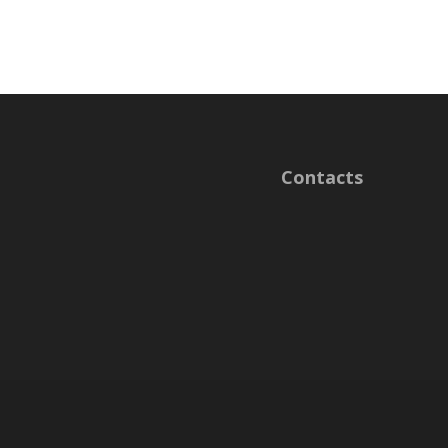
Contacts