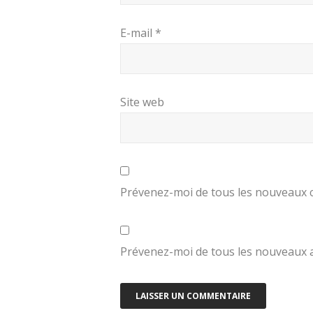
E-mail
*
Site web
Prévenez-moi de tous les nouveaux 
Prévenez-moi de tous les nouveaux ar