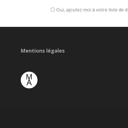
Oui, ajoutez moi à votre liste de d
Mentions légales