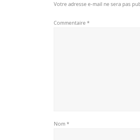
Votre adresse e-mail ne sera pas pub
Commentaire
*
Nom
*