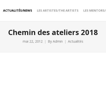
ACTUALITÉS/NEWS
LES ARTISTES/THE ARTISTS
LES MENTORS
Chemin des ateliers 2018
mai 22, 2012
By
Admin
Actualités