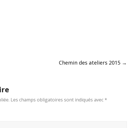
Chemin des ateliers 2015
→
ire
liée.
Les champs obligatoires sont indiqués avec
*