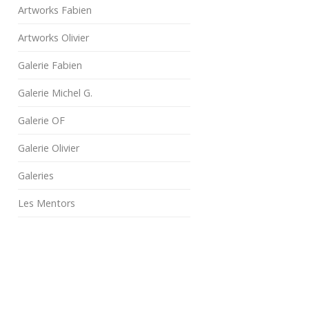
Artworks Fabien
Artworks Olivier
Galerie Fabien
Galerie Michel G.
Galerie OF
Galerie Olivier
Galeries
Les Mentors