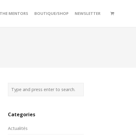
/THE MENTORS
BOUTIQUE/SHOP
NEWSLETTER
Categories
Actualités