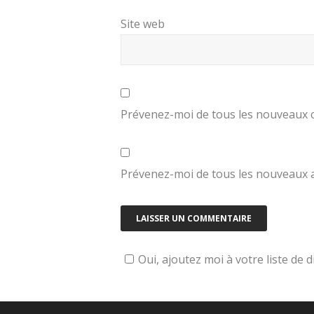
Site web
Prévenez-moi de tous les nouveaux 
Prévenez-moi de tous les nouveaux ar
Oui, ajoutez moi à votre liste de d