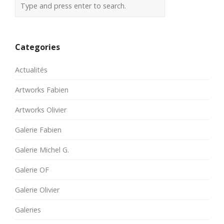
Categories
Actualités
Artworks Fabien
Artworks Olivier
Galerie Fabien
Galerie Michel G.
Galerie OF
Galerie Olivier
Galeries