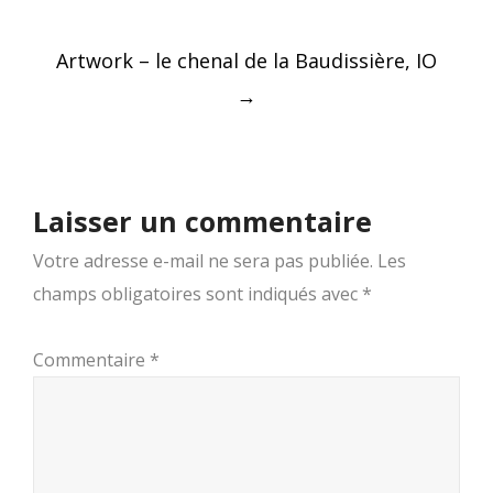
navigation
Artwork – le chenal de la Baudissière, IO
→
Laisser un commentaire
Votre adresse e-mail ne sera pas publiée.
Les
champs obligatoires sont indiqués avec
*
Commentaire
*