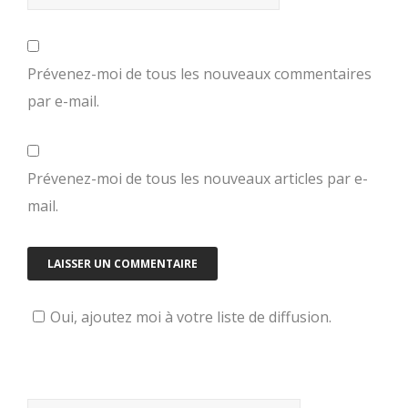
Prévenez-moi de tous les nouveaux commentaires
par e-mail.
Prévenez-moi de tous les nouveaux articles par e-
mail.
Oui, ajoutez moi à votre liste de diffusion.