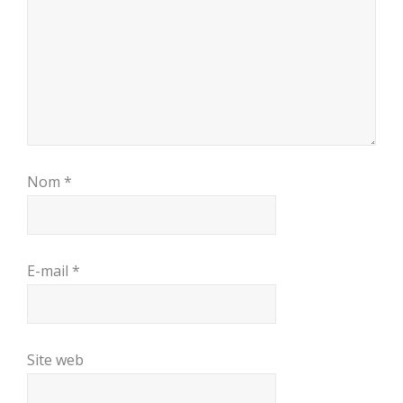
Nom
*
E-mail
*
Site web