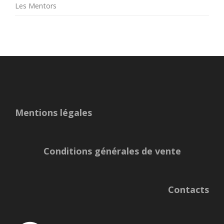
Les Mentors
Mentions légales
Conditions générales de vente
Contacts