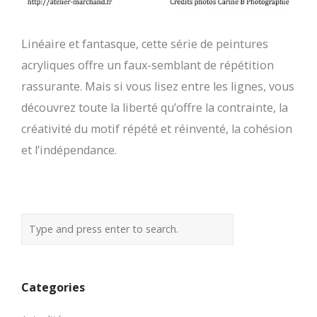
Linéaire et fantasque, cette série de peintures
acryliques offre un faux-semblant de répétition
rassurante. Mais si vous lisez entre les lignes, vous
découvrez toute la liberté qu’offre la contrainte, la
créativité du motif répété et réinventé, la cohésion
et l’indépendance.
Categories