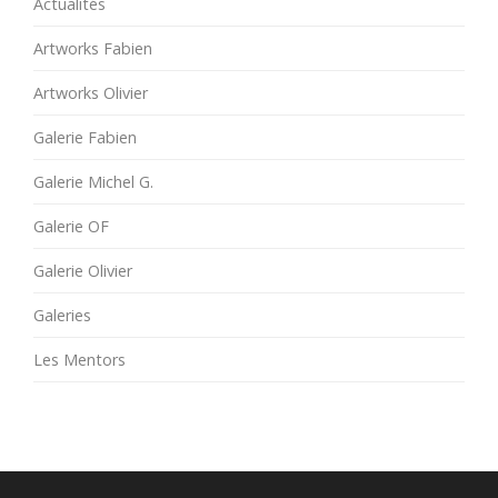
Actualités
Artworks Fabien
Artworks Olivier
Galerie Fabien
Galerie Michel G.
Galerie OF
Galerie Olivier
Galeries
Les Mentors