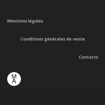
Mentions légales
Conditions générales de vente
Contacts