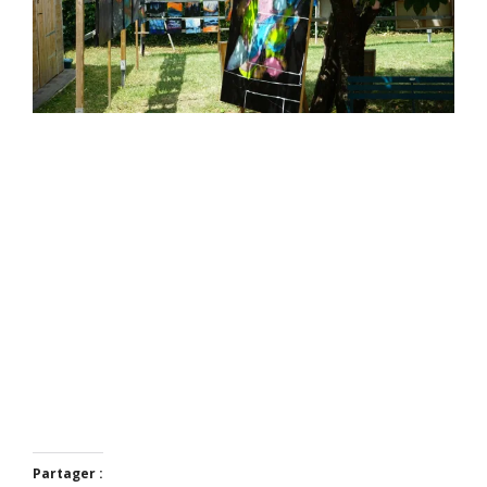
Partager :