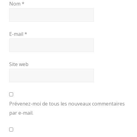
Nom
*
E-mail
*
Site web
Prévenez-moi de tous les nouveaux commentaires
par e-mail.