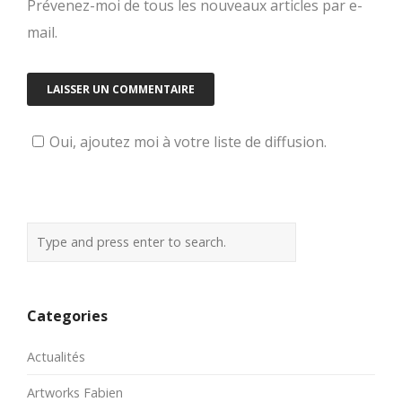
Prévenez-moi de tous les nouveaux articles par e-
mail.
Oui, ajoutez moi à votre liste de diffusion.
Categories
Actualités
Artworks Fabien