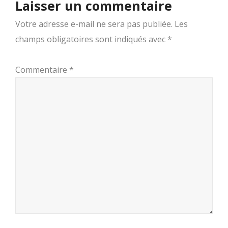
Laisser un commentaire
Votre adresse e-mail ne sera pas publiée.
Les
champs obligatoires sont indiqués avec
*
Commentaire
*