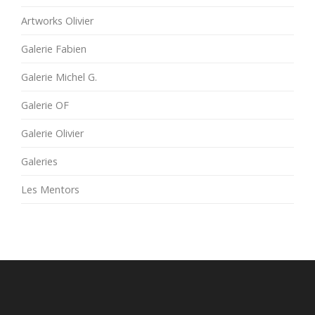
Artworks Olivier
Galerie Fabien
Galerie Michel G.
Galerie OF
Galerie Olivier
Galeries
Les Mentors