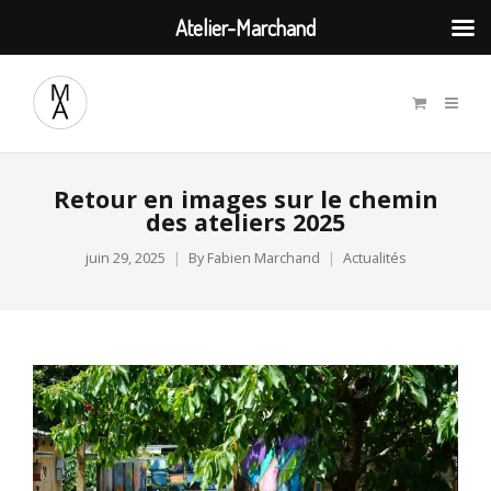
Atelier-Marchand
Retour en images sur le chemin
des ateliers 2025
juin 29, 2025
By
Fabien Marchand
Actualités