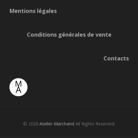
Mentions légales
Conditions générales de vente
Contacts
© 2026
Atelier-Marchand
All Rights Reserved.