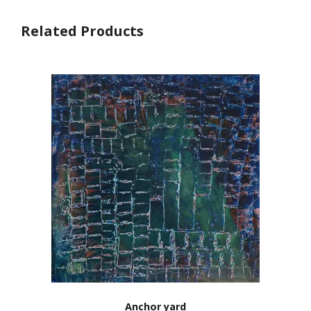
Related Products
Anchor yard