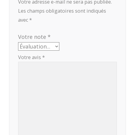
Votre adresse e-mail ne sera pas publiée.
Les champs obligatoires sont indiqués
avec
*
Votre note
*
Votre avis
*