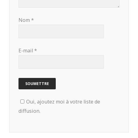
Nom
*
E-mail
*
Oui, ajoutez moi à votre liste de
diffusion.