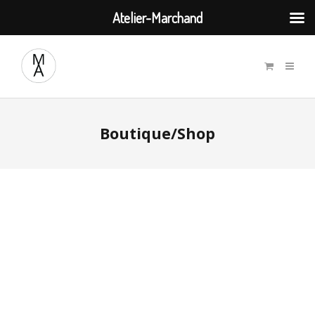
Atelier-Marchand
Boutique/Shop