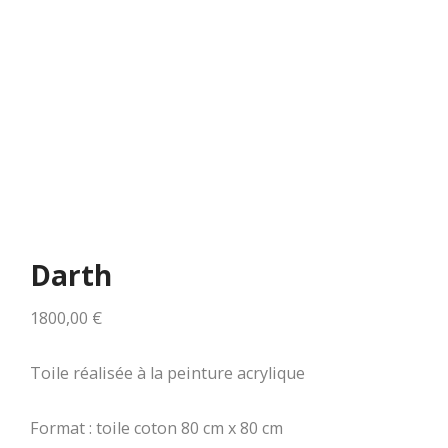
Darth
1800,00
€
Toile réalisée à la peinture acrylique
Format : toile coton 80 cm x 80 cm