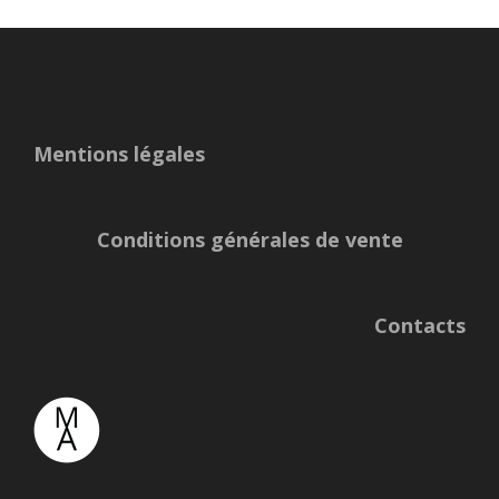
Mentions légales
Conditions générales de vente
Contacts