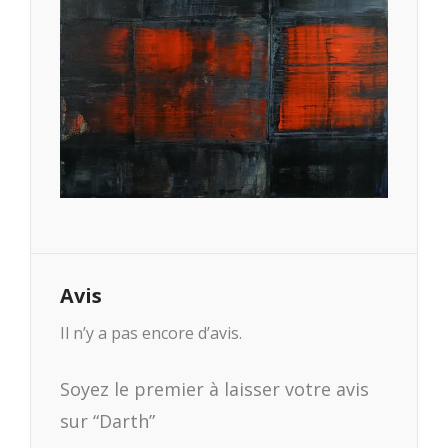
Avis
Il n’y a pas encore d’avis.
Soyez le premier à laisser votre avis
sur “Darth”