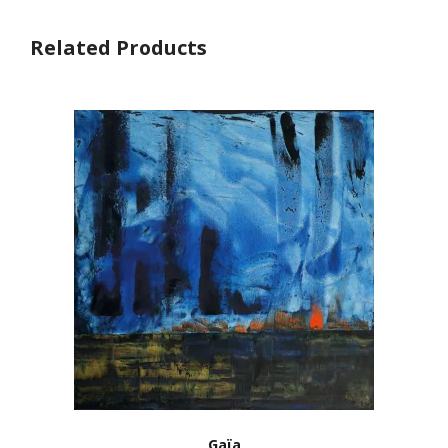
Related Products
Gaïa