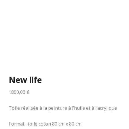
New life
1800,00
€
Toile réalisée à la peinture à l’huile et à l’acrylique
Format : toile coton 80 cm x 80 cm