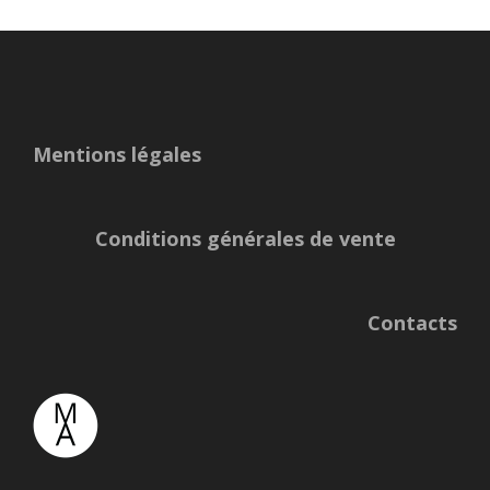
Mentions légales
Conditions générales de vente
Contacts