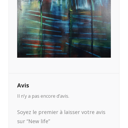
Avis
Il n’y a pas encore d’avis.
Soyez le premier à laisser votre avis
sur “New life”