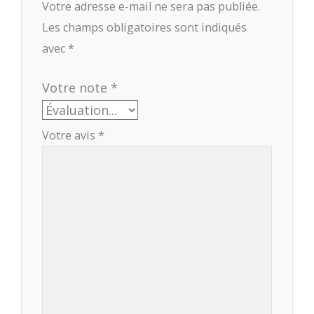
Votre adresse e-mail ne sera pas publiée.
Les champs obligatoires sont indiqués
avec
*
Votre note
*
Votre avis
*