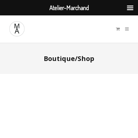
Atelier-Marchand
Boutique/Shop