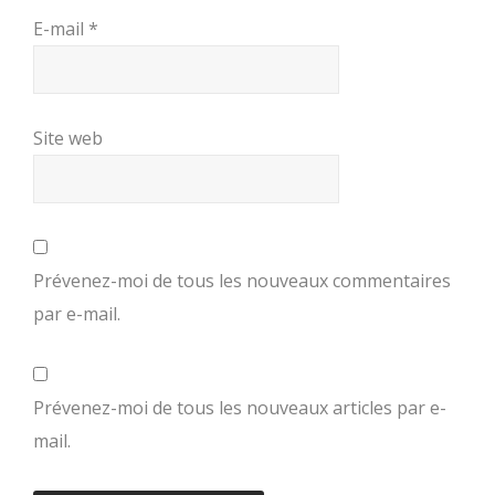
E-mail
*
Site web
Prévenez-moi de tous les nouveaux commentaires
par e-mail.
Prévenez-moi de tous les nouveaux articles par e-
mail.