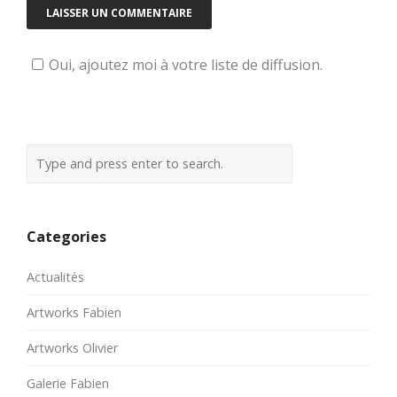
Oui, ajoutez moi à votre liste de diffusion.
Categories
Actualités
Artworks Fabien
Artworks Olivier
Galerie Fabien