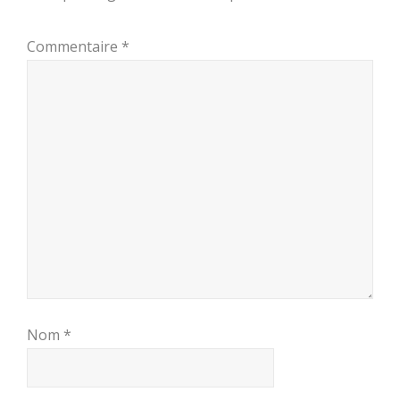
Commentaire
*
Nom
*