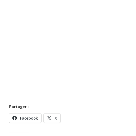
Partager :
Facebook
X