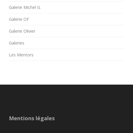
Galerie Michel G.
Galerie OF
Galerie Olivier
Galeries
Les Mentors
Mentions légales