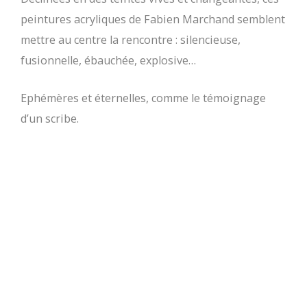
peintures acryliques de Fabien Marchand semblent
mettre au centre la rencontre : silencieuse,
fusionnelle, ébauchée, explosive…
Ephémères et éternelles, comme le témoignage
d’un scribe.