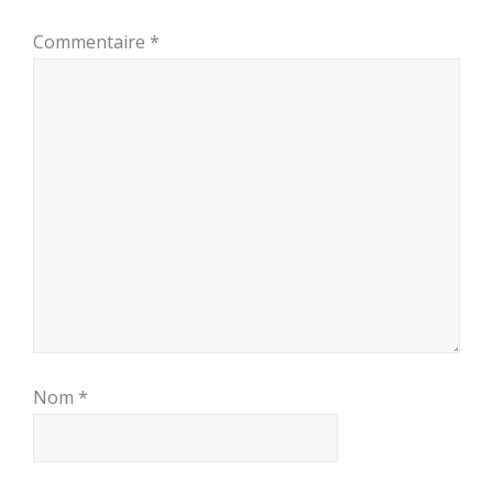
Commentaire
*
Nom
*