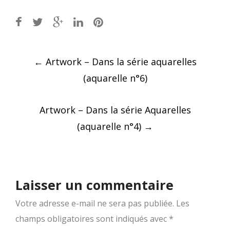
Post
←
Artwork – Dans la série aquarelles
navigation
(aquarelle n°6)
Artwork – Dans la série Aquarelles
(aquarelle n°4)
→
Laisser un commentaire
Votre adresse e-mail ne sera pas publiée.
Les
champs obligatoires sont indiqués avec
*