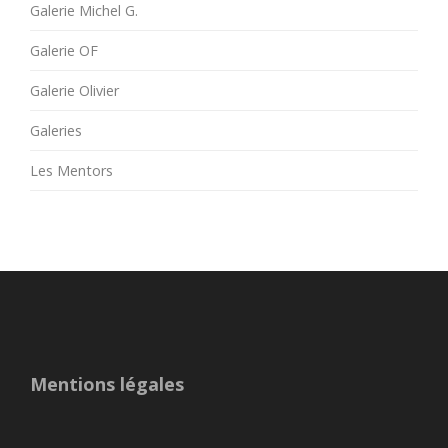
Galerie Michel G.
Galerie OF
Galerie Olivier
Galeries
Les Mentors
Mentions légales