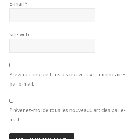
E-mail
*
Site web
Prévenez-moi de tous les nouveaux commentaires
par e-mail.
Prévenez-moi de tous les nouveaux articles par e-
mail.