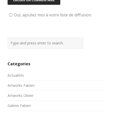
Oui, ajoutez moi à votre liste de diffusion.
Categories
Actualités
Artworks Fabien
Artworks Olivier
Galerie Fabien