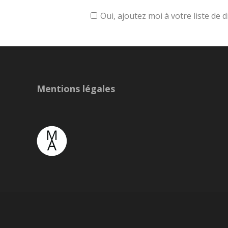
Oui, ajoutez moi à votre liste de d
Mentions légales