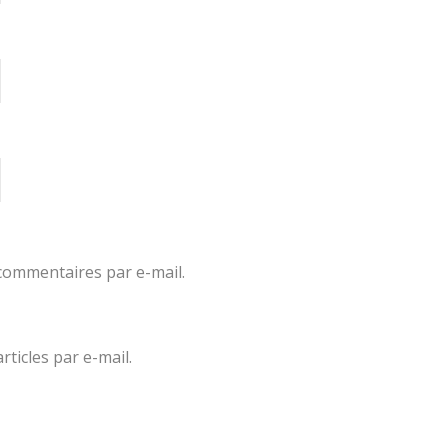
commentaires par e-mail.
ticles par e-mail.