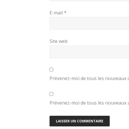
E-mail
*
Site web
Prévenez-moi de tous les nouveaux 
Prévenez-moi de tous les nouveaux ar