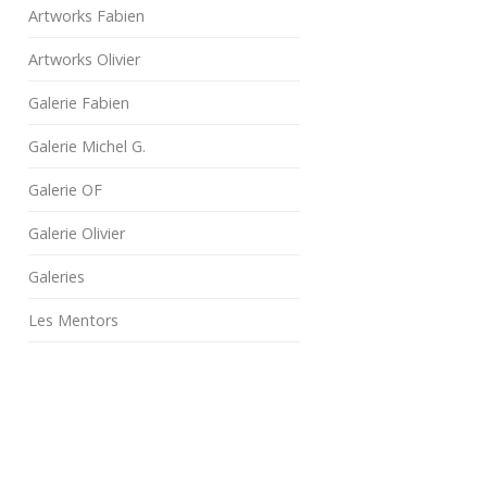
Artworks Fabien
Artworks Olivier
Galerie Fabien
Galerie Michel G.
Galerie OF
Galerie Olivier
Galeries
Les Mentors