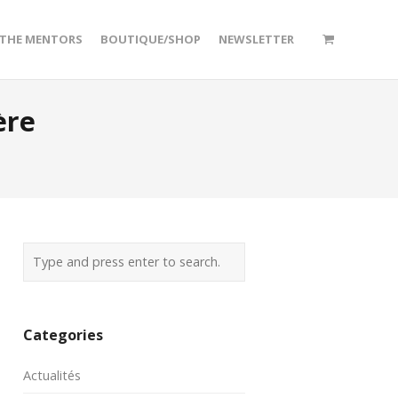
/THE MENTORS
BOUTIQUE/SHOP
NEWSLETTER
ère
Categories
Actualités