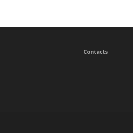
Contacts