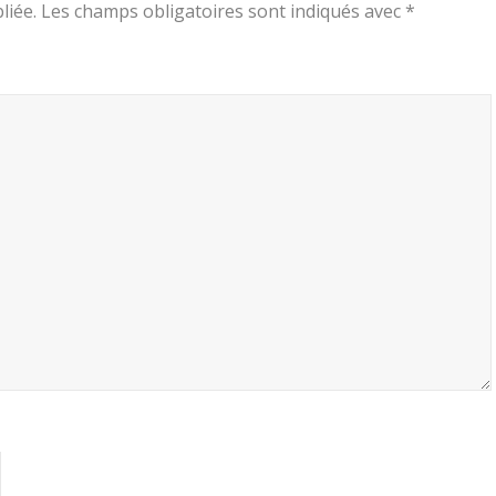
liée.
Les champs obligatoires sont indiqués avec
*