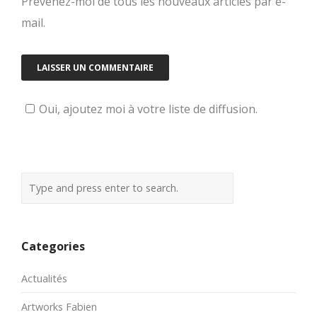
Prévenez-moi de tous les nouveaux articles par e-
mail.
Oui, ajoutez moi à votre liste de diffusion.
Categories
Actualités
Artworks Fabien