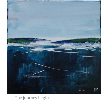
The journey begins,