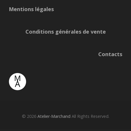
Mentions légales
Conditions générales de vente
Contacts
© 2026
Atelier-Marchand
All Rights Reserved.