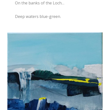
On the banks of the Loch…
Deep waters blue-green.