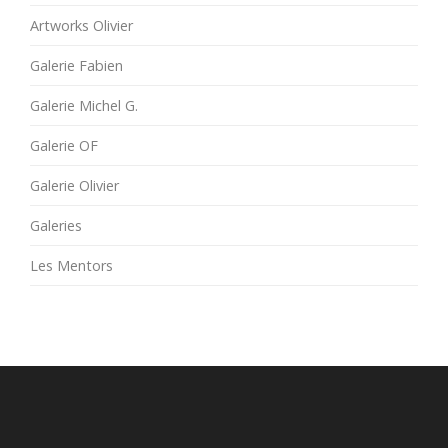
Artworks Olivier
Galerie Fabien
Galerie Michel G.
Galerie OF
Galerie Olivier
Galeries
Les Mentors