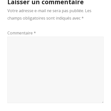
Laisser un commentaire
Votre adresse e-mail ne sera pas publiée.
Les
champs obligatoires sont indiqués avec
*
Commentaire
*