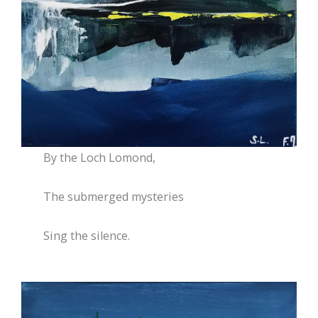
By
the Loch Lomond,
The submerged mysteries
Sing the silence.