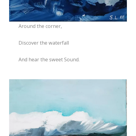
Around the corner,
Discover the waterfall
And hear the sweet Sound.