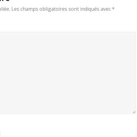
liée.
Les champs obligatoires sont indiqués avec
*