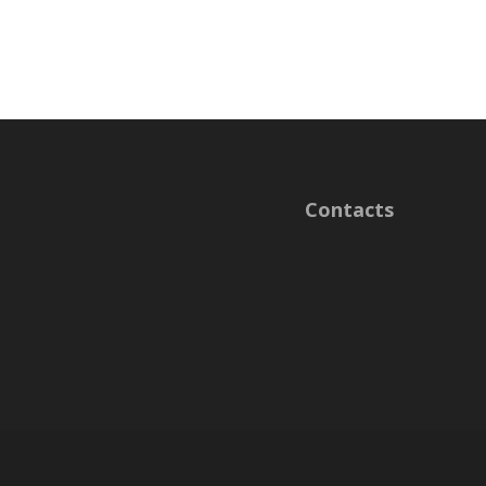
Contacts