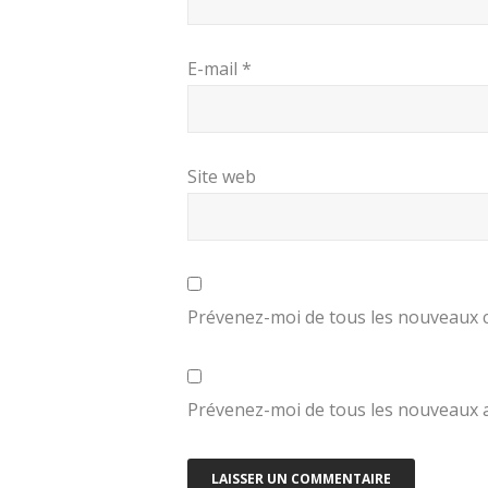
E-mail
*
Site web
Prévenez-moi de tous les nouveaux 
Prévenez-moi de tous les nouveaux ar