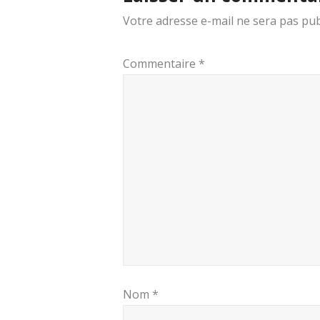
Votre adresse e-mail ne sera pas pub
Commentaire
*
Nom
*