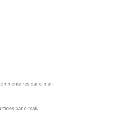
commentaires par e-mail.
ticles par e-mail.