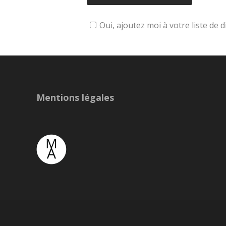
Oui, ajoutez moi à votre liste de d
Mentions légales