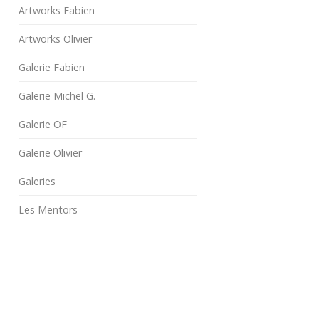
Artworks Fabien
Artworks Olivier
Galerie Fabien
Galerie Michel G.
Galerie OF
Galerie Olivier
Galeries
Les Mentors