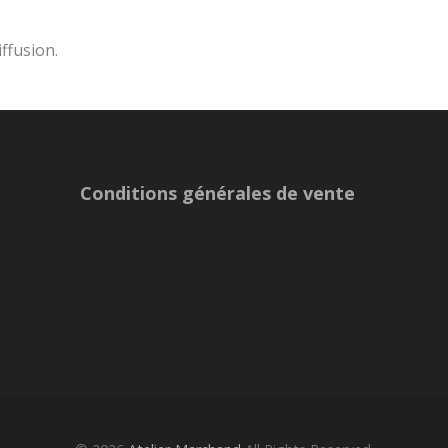
iffusion.
Conditions générales de vente