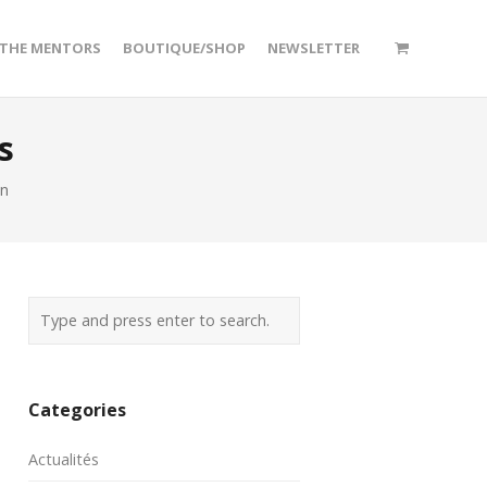
/THE MENTORS
BOUTIQUE/SHOP
NEWSLETTER
s
en
Categories
Actualités