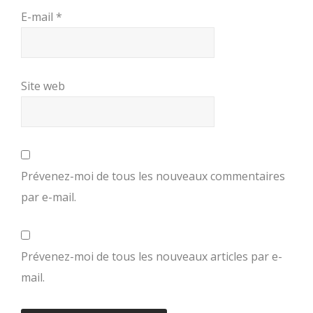
E-mail
*
Site web
Prévenez-moi de tous les nouveaux commentaires
par e-mail.
Prévenez-moi de tous les nouveaux articles par e-
mail.