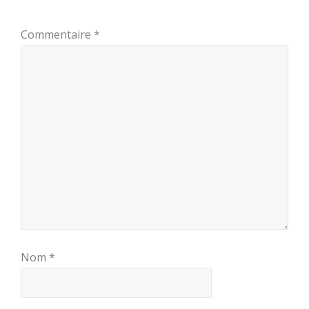
Commentaire
*
Nom
*