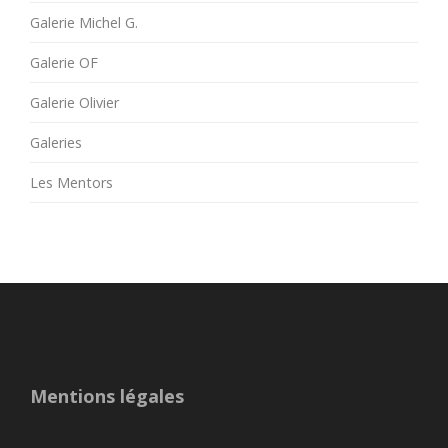
Galerie Michel G.
Galerie OF
Galerie Olivier
Galeries
Les Mentors
Mentions légales