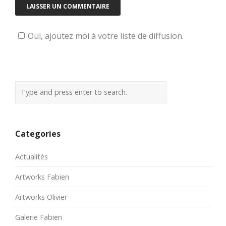
Oui, ajoutez moi à votre liste de diffusion.
Categories
Actualités
Artworks Fabien
Artworks Olivier
Galerie Fabien