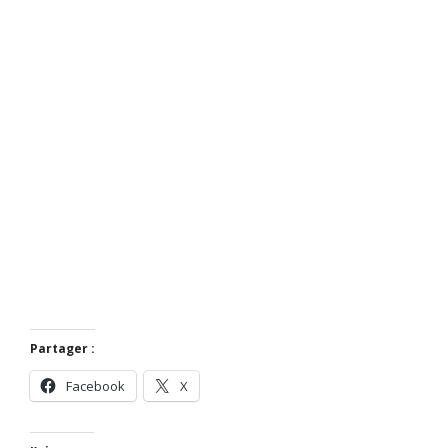
Partager :
Facebook
X