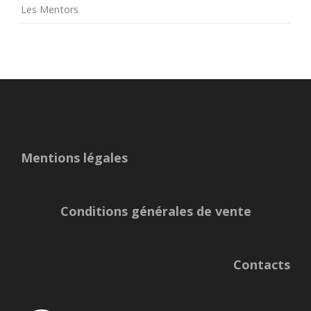
Les Mentors
Mentions légales
Conditions générales de vente
Contacts