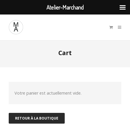
Atelier-Marchand
Cart
Votre panier est actuellement vide.
RETOUR À LA BOUTIQUE