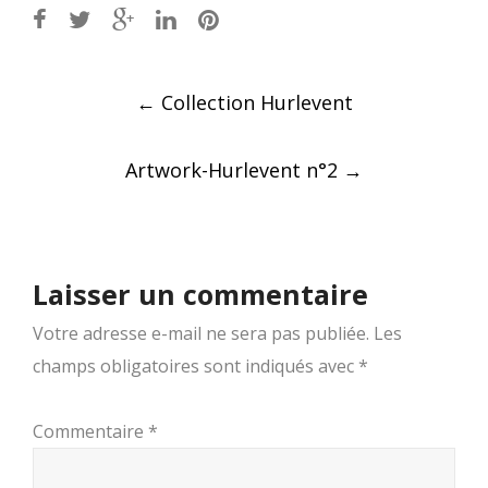
Post
←
Collection Hurlevent
navigation
Artwork-Hurlevent n°2
→
Laisser un commentaire
Votre adresse e-mail ne sera pas publiée.
Les
champs obligatoires sont indiqués avec
*
Commentaire
*