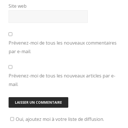
Site web
Prévenez-moi de tous les nouveaux commentaires
par e-mail.
Prévenez-moi de tous les nouveaux articles par e-
mail.
Oui, ajoutez moi à votre liste de diffusion.