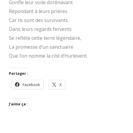
Gonfle leur voile dorénavant
Répondant à leurs prières
Car ils sont des survivants.
Dans leurs regards fervents
Se reflète cette terre légendaire,
La promesse d’un sanctuaire
Que l’on nomme la cité d’Hurlevent.
Partager :
Facebook
X
J’aime ça :