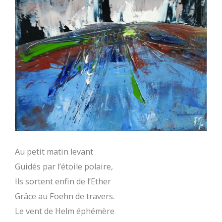
Au petit matin levant
Guidés par l’étoile polaire,
Ils sortent enfin de l’Ether
Grâce au Foehn de travers.
Le vent de Helm éphémère