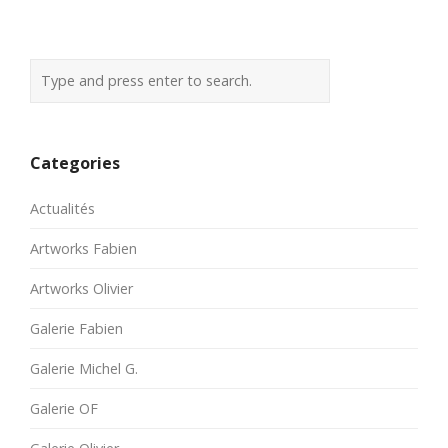
Categories
Actualités
Artworks Fabien
Artworks Olivier
Galerie Fabien
Galerie Michel G.
Galerie OF