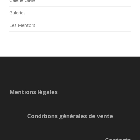
Galerie Olivier
Galeries
Les Mentors
Mentions légales
Conditions générales de vente