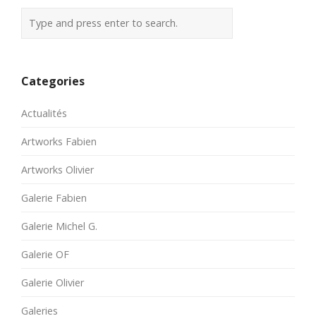
Categories
Actualités
Artworks Fabien
Artworks Olivier
Galerie Fabien
Galerie Michel G.
Galerie OF
Galerie Olivier
Galeries