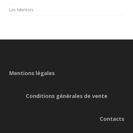
Les Mentors
Mentions légales
Conditions générales de vente
Contacts