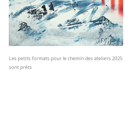
Les petits formats pour le chemin des ateliers 2025
sont prêts