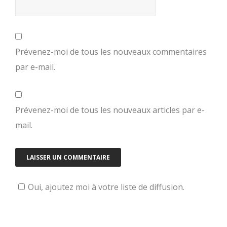
Prévenez-moi de tous les nouveaux commentaires
par e-mail.
Prévenez-moi de tous les nouveaux articles par e-
mail.
Oui, ajoutez moi à votre liste de diffusion.