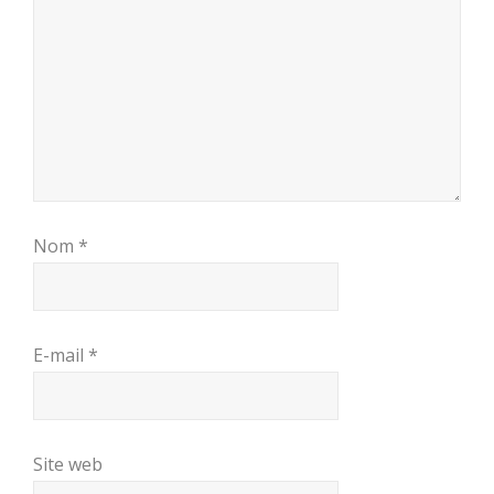
Nom
*
E-mail
*
Site web