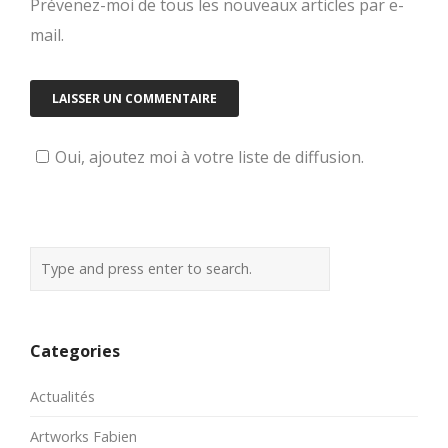
Prévenez-moi de tous les nouveaux articles par e-
mail.
Oui, ajoutez moi à votre liste de diffusion.
Categories
Actualités
Artworks Fabien