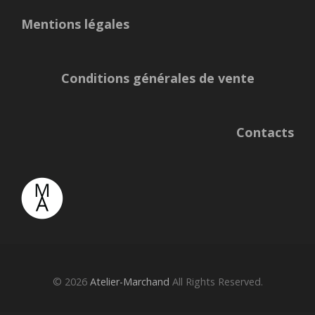
Mentions légales
Conditions générales de vente
Contacts
© 2026
Atelier-Marchand
All Rights Reserved.