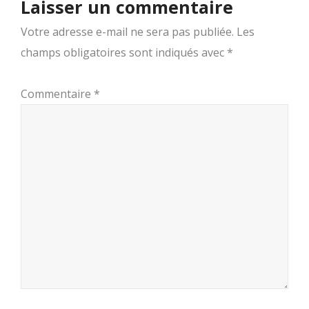
Laisser un commentaire
Votre adresse e-mail ne sera pas publiée.
Les
champs obligatoires sont indiqués avec
*
Commentaire
*