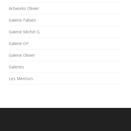
Artworks Olivier
Galerie Fabien
Galerie Michel G.
Galerie OF
Galerie Olivier
Galeries
Les Mentors