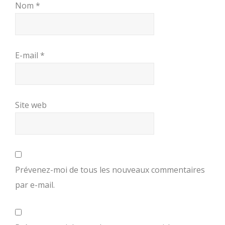
Nom
*
E-mail
*
Site web
Prévenez-moi de tous les nouveaux commentaires
par e-mail.