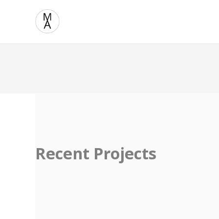
Recent Projects