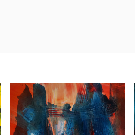
 Frozen Blue