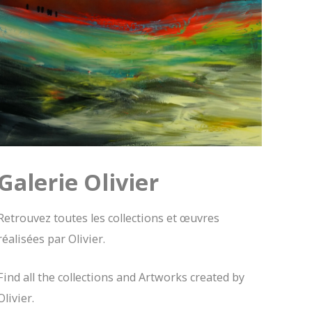
Galerie Olivier
Retrouvez toutes les collections et œuvres
réalisées par Olivier.
Find all the collections and Artworks created by
Olivier.