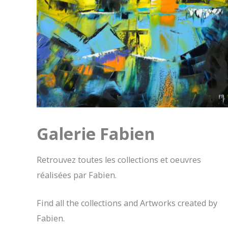
Galerie Fabien
Retrouvez toutes les collections et oeuvres
réalisées par Fabien.
Find all the collections and Artworks created by
Fabien.