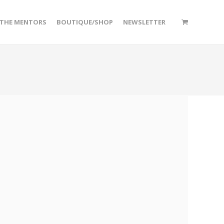
/THE MENTORS
BOUTIQUE/SHOP
NEWSLETTER