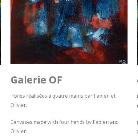
Galerie OF
Toiles réalisées à quatre mains par Fabien et
Olivier.
Canvases made with four hands by Fabien and
Olivier.