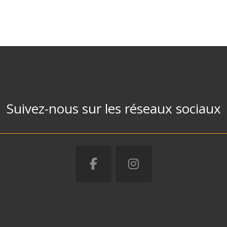
Suivez-nous sur les réseaux sociaux