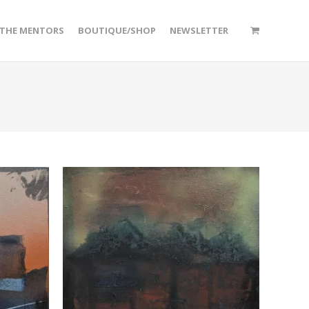
/THE MENTORS
BOUTIQUE/SHOP
NEWSLETTER