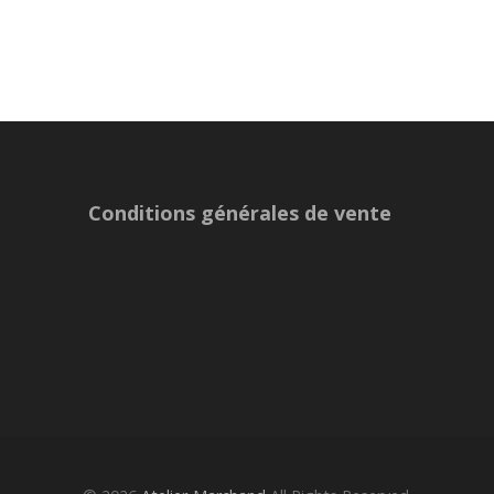
Conditions générales de vente