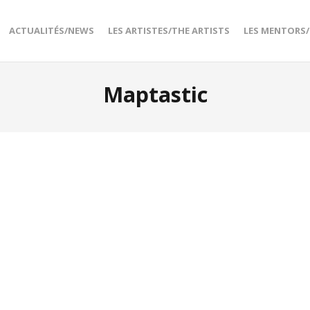
ACTUALITÉS/NEWS
LES ARTISTES/THE ARTISTS
LES MENTORS
Maptastic