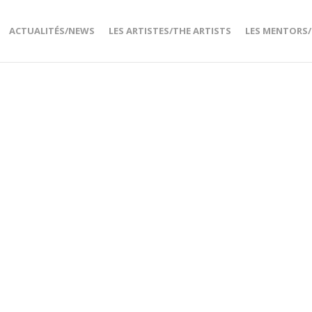
ACTUALITÉS/NEWS
LES ARTISTES/THE ARTISTS
LES MENTORS