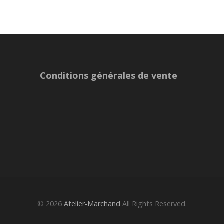
Conditions générales de vente
© 2026
Atelier-Marchand
All Rights Reserved.