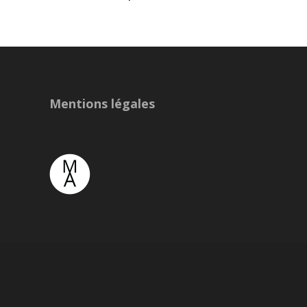
navigation
Mentions légales