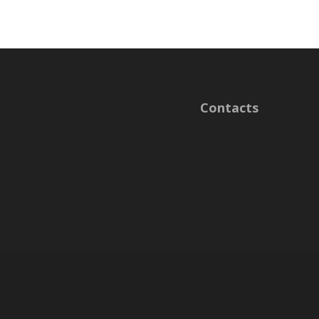
Contacts