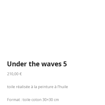
Under the waves 5
210,00
€
toile réalisée à la peinture à l’huile
Format : toile coton 30×30 cm