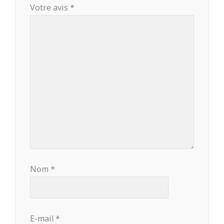
Votre avis
*
Nom
*
E-mail
*