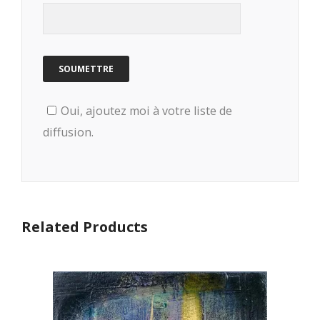
Oui, ajoutez moi à votre liste de
diffusion.
Related Products