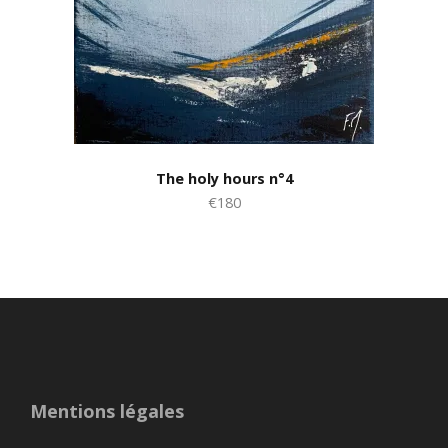
The holy hours n°4
€180
Mentions légales