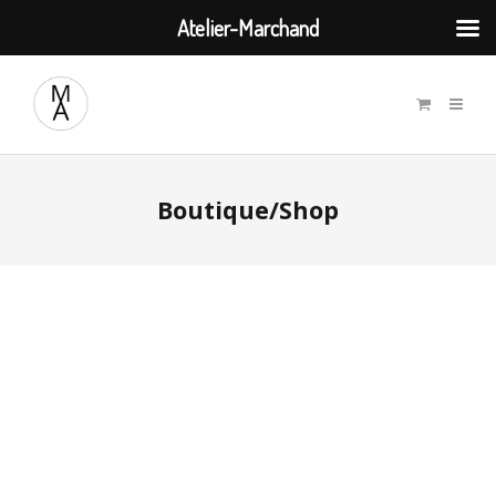
Atelier-Marchand
Boutique/Shop