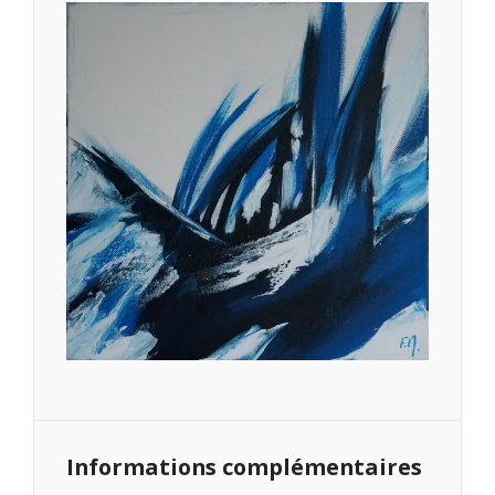
Informations complémentaires