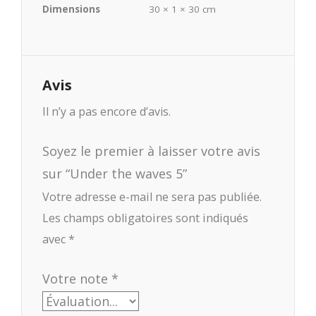
Dimensions
30 × 1 × 30 cm
Avis
Il n’y a pas encore d’avis.
Soyez le premier à laisser votre avis
sur “Under the waves 5”
Votre adresse e-mail ne sera pas publiée.
Les champs obligatoires sont indiqués
avec
*
Votre note
*