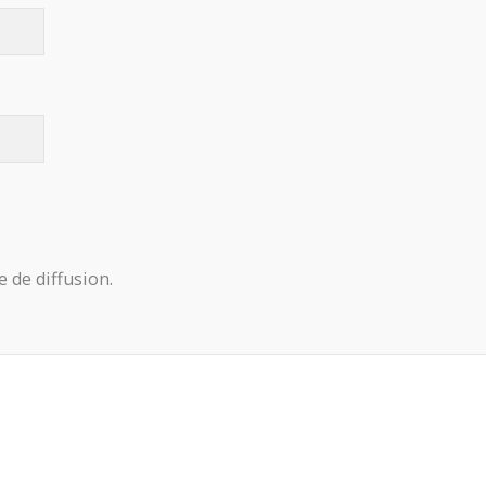
e de diffusion.