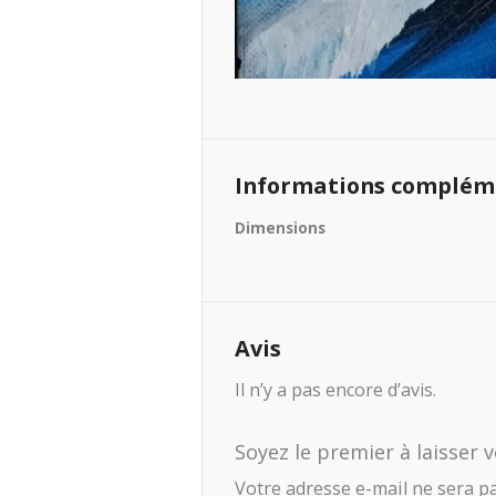
Informations complém
Dimensions
Avis
Il n’y a pas encore d’avis.
Soyez le premier à laisser 
Votre adresse e-mail ne sera pa