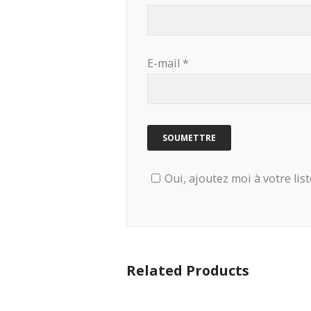
E-mail
*
Oui, ajoutez moi à votre list
Related Products