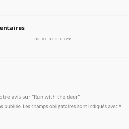
entaires
100 × 0,03 × 100 cm
otre avis sur “Run with the deer”
s publiée.
Les champs obligatoires sont indiqués avec
*