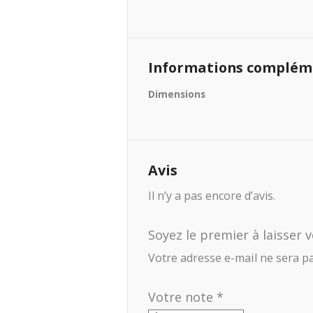
Informations complém
Dimensions
Avis
Il n’y a pas encore d’avis.
Soyez le premier à laisser v
Votre adresse e-mail ne sera pa
Votre note
*