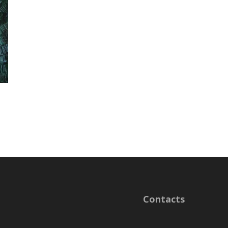
Contacts