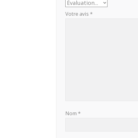
Votre avis
*
Nom
*