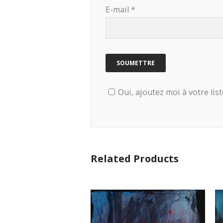
E-mail
*
Oui, ajoutez moi à votre list
Related Products