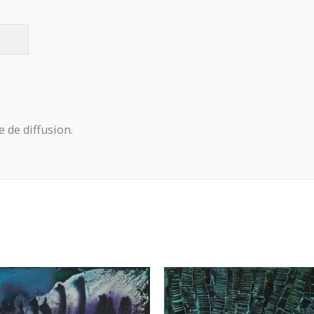
e de diffusion.