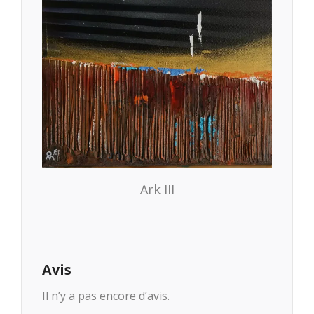
Ark III
Avis
Il n’y a pas encore d’avis.