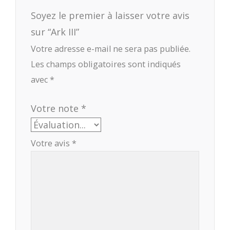
Soyez le premier à laisser votre avis
sur “Ark III”
Votre adresse e-mail ne sera pas publiée.
Les champs obligatoires sont indiqués
avec
*
Votre note
*
Votre avis
*