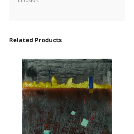
diffusion.
Related Products