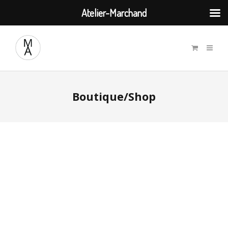
Atelier-Marchand
Boutique/Shop