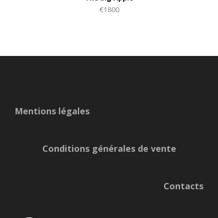
€1800
Mentions légales
Conditions générales de vente
Contacts