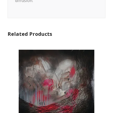
diffusion.
Related Products