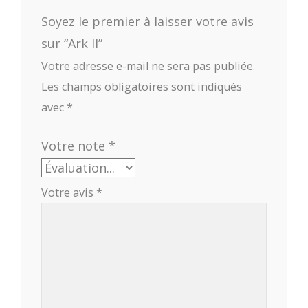
Soyez le premier à laisser votre avis
sur “Ark II”
Votre adresse e-mail ne sera pas publiée.
Les champs obligatoires sont indiqués
avec
*
Votre note
*
Votre avis
*