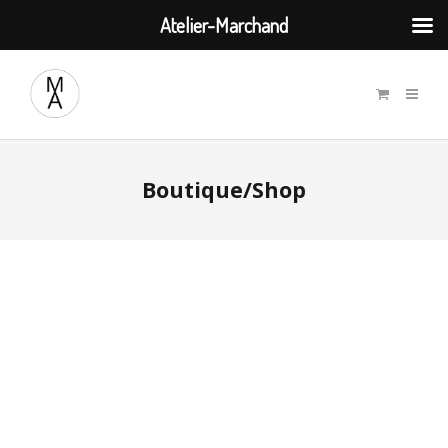
Atelier-Marchand
Boutique/Shop