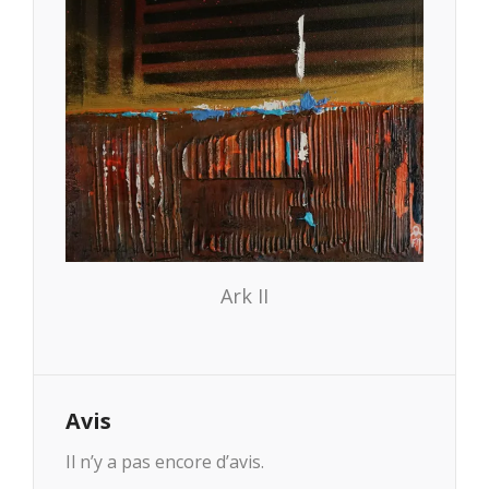
Ark II
Avis
Il n’y a pas encore d’avis.