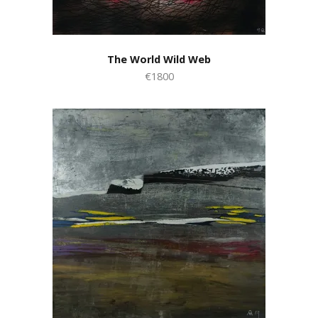
The World Wild Web
€1800