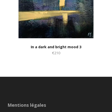
In a dark and bright mood 3
€210
Mentions légales