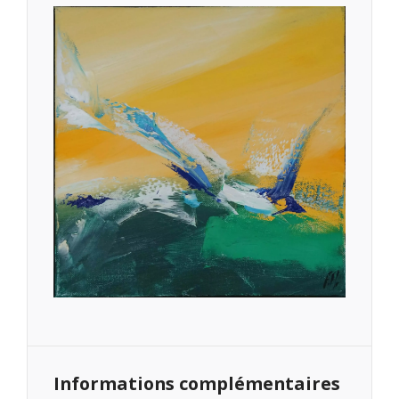
Informations complémentaires