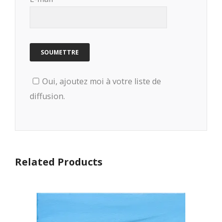
Oui, ajoutez moi à votre liste de
diffusion.
Related Products