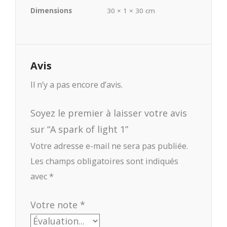
Dimensions
30 × 1 × 30 cm
Avis
Il n’y a pas encore d’avis.
Soyez le premier à laisser votre avis
sur “A spark of light 1”
Votre adresse e-mail ne sera pas publiée.
Les champs obligatoires sont indiqués
avec
*
Votre note
*