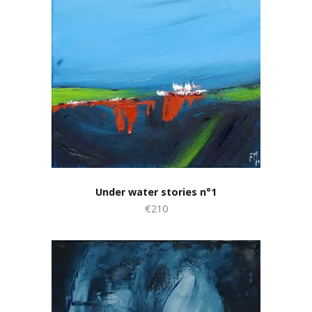
Under water stories n°1
€210