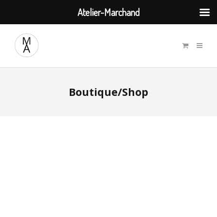
Atelier-Marchand
Boutique/Shop