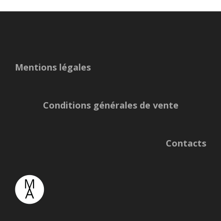
Mentions légales
Conditions générales de vente
Contacts