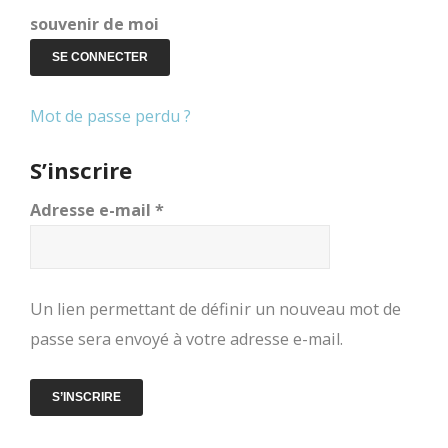
souvenir de moi
SE CONNECTER
Mot de passe perdu ?
S’inscrire
Obligatoire
Adresse e-mail
*
Un lien permettant de définir un nouveau mot de
passe sera envoyé à votre adresse e-mail.
S’INSCRIRE