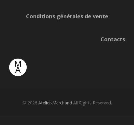
Conditions générales de vente
Contacts
© 2026
Atelier-Marchand
All Rights Reserved.