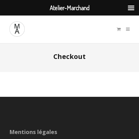
Atelier-Marchand
Checkout
Mentions légales