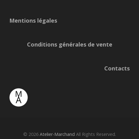
Mentions légales
Conditions générales de vente
Contacts
© 2026
Atelier-Marchand
All Rights Reserved.