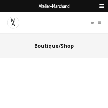
Atelier-Marchand
Boutique/Shop