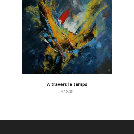
A travers le temps
€1800