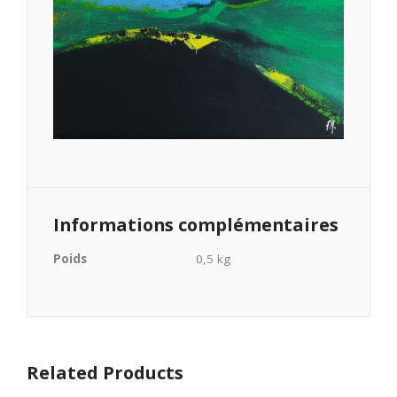
Informations complémentaires
Poids
0,5 kg
Related Products