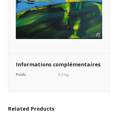
Informations complémentaires
Poids
0,5 kg
Related Products