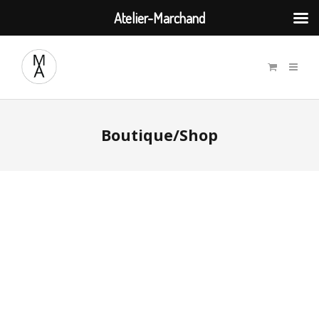
Atelier-Marchand
Boutique/Shop