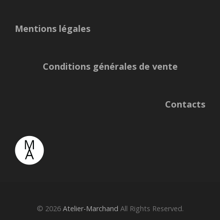
Mentions légales
Conditions générales de vente
Contacts
© 2026
Atelier-Marchand
All Rights Reserved.