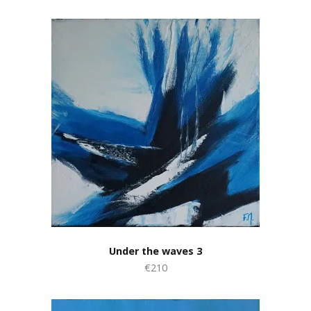
Under the waves 3
€210